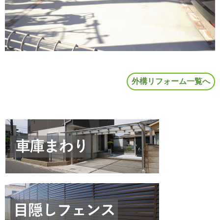
外構リフォーム一覧へ