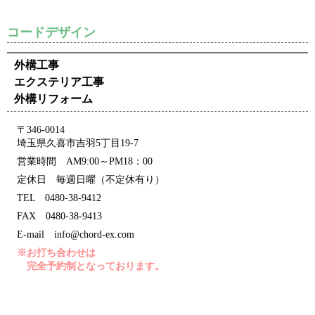
コードデザイン
外構工事
エクステリア工事
外構リフォーム
〒346-0014
埼玉県久喜市吉羽5丁目19-7
営業時間 AM9:00～PM18：00
定休日 毎週日曜（不定休有り）
TEL 0480-38-9412
FAX 0480-38-9413
E-mail info@chord-ex.com
※お打ち合わせは
完全予約制となっております。