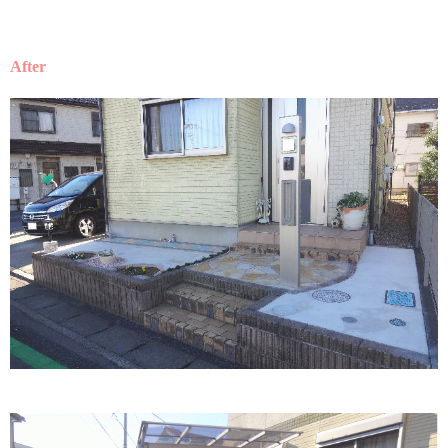
After